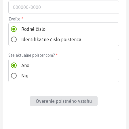
Zvoľte
*
Rodné číslo
Identifikačné číslo poistenca
Ste aktuálne poistencom?
*
Áno
Nie
Overenie poistného vzťahu